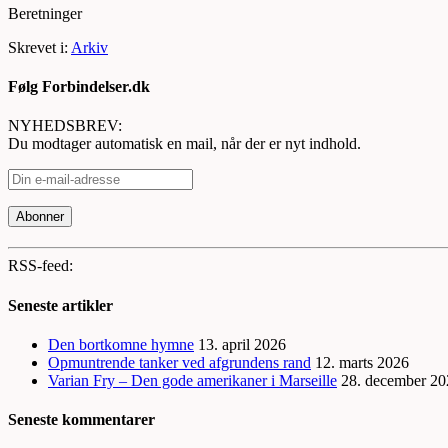
Beretninger
Skrevet i:
Arkiv
Følg Forbindelser.dk
NYHEDSBREV:
Du modtager automatisk en mail, når der er nyt indhold.
RSS-feed:
Seneste artikler
Den bortkomne hymne
13. april 2026
Opmuntrende tanker ved afgrundens rand
12. marts 2026
Varian Fry – Den gode amerikaner i Marseille
28. december 20
Seneste kommentarer