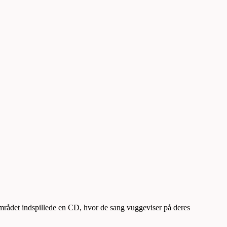
mrådet indspillede en CD, hvor de sang vuggeviser på deres