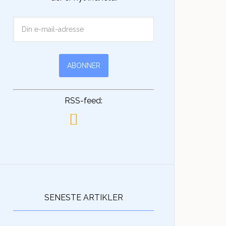
RSS-feed:
SENESTE ARTIKLER