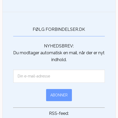
FØLG FORBINDELSER.DK
NYHEDSBREV:
Du modtager automatisk en mail, når der er nyt
indhold.
RSS-feed: