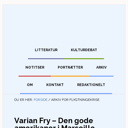
LITTERATUR
KULTURDEBAT
NOTITSER
PORTRÆTTER
ARKIV
OM
KONTAKT
REDAKTIONELT
DU ER HER:
FORSIDE
/
ARKIV FOR FLYGTNINGEKRISE
Varian Fry – Den gode