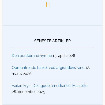
SENESTE ARTIKLER
Den bortkomne hymne
13. april 2026
Opmuntrende tanker ved afgrundens rand
12.
marts 2026
Varian Fry – Den gode amerikaner i Marseille
28. december 2025