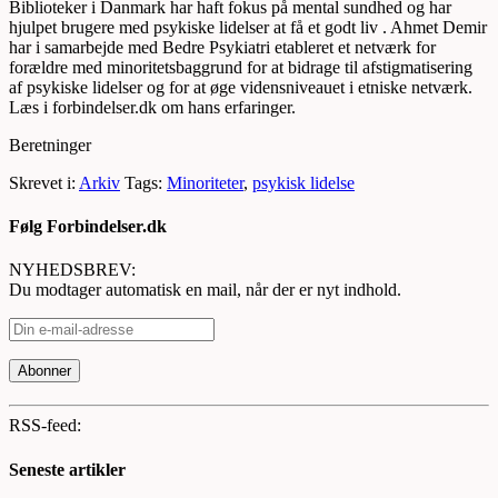
Biblioteker i Danmark har haft fokus på mental sundhed og har
hjulpet brugere med psykiske lidelser at få et godt liv . Ahmet Demir
har i samarbejde med Bedre Psykiatri etableret et netværk for
forældre med minoritetsbaggrund for at bidrage til afstigmatisering
af psykiske lidelser og for at øge vidensniveauet i etniske netværk.
Læs i forbindelser.dk om hans erfaringer.
Beretninger
Skrevet i:
Arkiv
Tags:
Minoriteter
,
psykisk lidelse
Følg Forbindelser.dk
NYHEDSBREV:
Du modtager automatisk en mail, når der er nyt indhold.
RSS-feed:
Seneste artikler