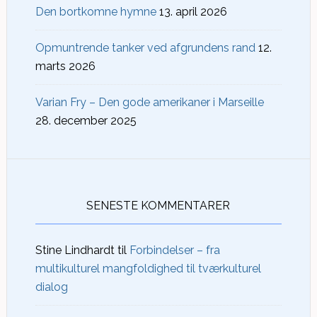
Den bortkomne hymne
13. april 2026
Opmuntrende tanker ved afgrundens rand
12.
marts 2026
Varian Fry – Den gode amerikaner i Marseille
28. december 2025
SENESTE KOMMENTARER
Stine Lindhardt
til
Forbindelser – fra
multikulturel mangfoldighed til tværkulturel
dialog