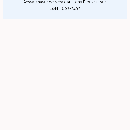
Ansvarshavende redaktør: Hans Elbeshausen
ISSN: 1603-3493