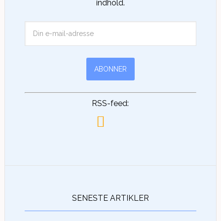
indhold.
RSS-feed:
SENESTE ARTIKLER