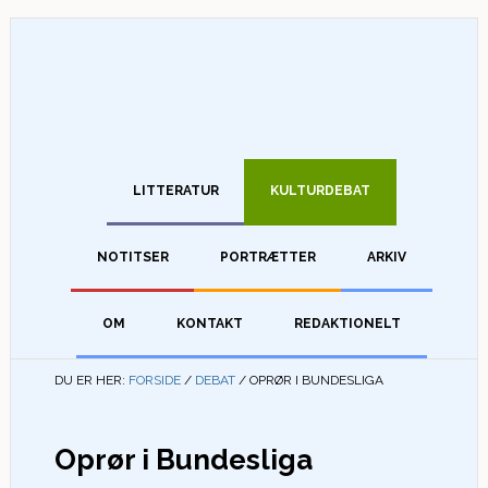
LITTERATUR
KULTURDEBAT
NOTITSER
PORTRÆTTER
ARKIV
OM
KONTAKT
REDAKTIONELT
DU ER HER:
FORSIDE
/
DEBAT
/
OPRØR I BUNDESLIGA
Oprør i Bundesliga