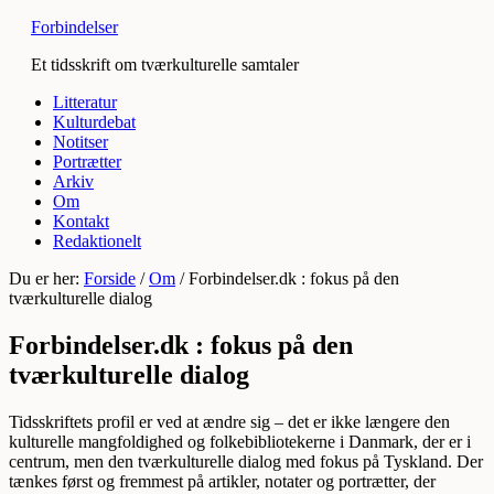
Forbindelser
Et tidsskrift om tværkulturelle samtaler
Litteratur
Kulturdebat
Notitser
Portrætter
Arkiv
Om
Kontakt
Redaktionelt
Du er her:
Forside
/
Om
/
Forbindelser.dk : fokus på den
tværkulturelle dialog
Forbindelser.dk : fokus på den
tværkulturelle dialog
Tidsskriftets profil er ved at ændre sig – det er ikke længere den
kulturelle mangfoldighed og folkebibliotekerne i Danmark, der er i
centrum, men den tværkulturelle dialog med fokus på Tyskland. Der
tænkes først og fremmest på artikler, notater og portrætter, der