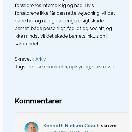
forældrenes interne krig og had. Hvis
forældrene ikke får den rette vejledning, vil det
både her og nu og på længere sigt skade
barnet, både personligt, fagligt og socialt, og
ikke mindst vil det skade barnets inklusion i
samfundet.
Skrevet i:
Arkiv
Tags:
etniske minoriteter
,
oplsyning
,
skilsmisse
Kommentarer
Kenneth Nielsen Coach
skriver