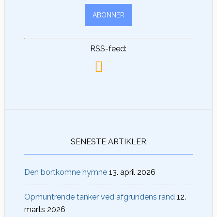
RSS-feed:
SENESTE ARTIKLER
Den bortkomne hymne
13. april 2026
Opmuntrende tanker ved afgrundens rand
12.
marts 2026