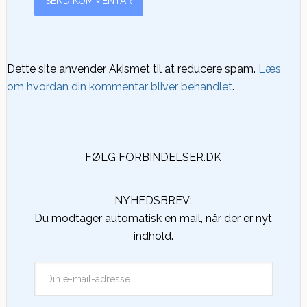
Dette site anvender Akismet til at reducere spam.
Læs
om hvordan din kommentar bliver behandlet
.
FØLG FORBINDELSER.DK
NYHEDSBREV:
Du modtager automatisk en mail, når der er nyt
indhold.