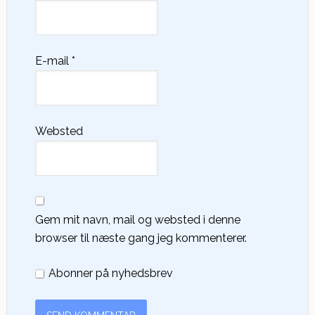
E-mail
*
Websted
Gem mit navn, mail og websted i denne
browser til næste gang jeg kommenterer.
Abonner på nyhedsbrev