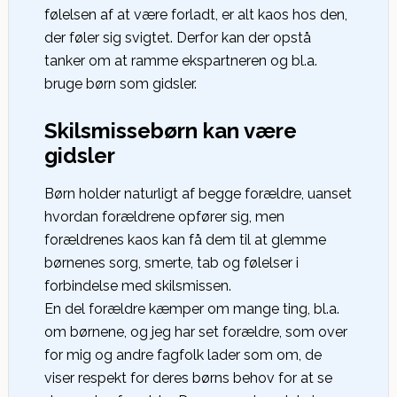
følelsen af at være forladt, er alt kaos hos den,
der føler sig svigtet. Derfor kan der opstå
tanker om at ramme ekspartneren og bl.a.
bruge børn som gidsler.
Skilsmissebørn kan være
gidsler
Børn holder naturligt af begge forældre, uanset
hvordan forældrene opfører sig, men
forældrenes kaos kan få dem til at glemme
børnenes sorg, smerte, tab og følelser i
forbindelse med skilsmissen.
En del forældre kæmper om mange ting, bl.a.
om børnene, og jeg har set forældre, som over
for mig og andre fagfolk lader som om, de
viser respekt for deres børns behov for at se