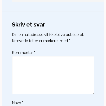
Skriv et svar
Din e-mailadresse vil ikke blive publiceret.
Krævede felter er markeret med
*
Kommentar
*
Navn
*