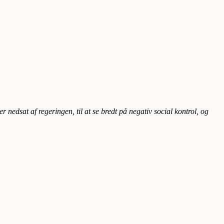
 nedsat af regeringen, til at se bredt på negativ social kontrol, og