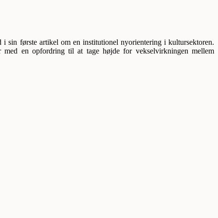
sin første artikel om en institutionel nyorientering i kultursektoren.
er med en opfordring til at tage højde for vekselvirkningen mellem