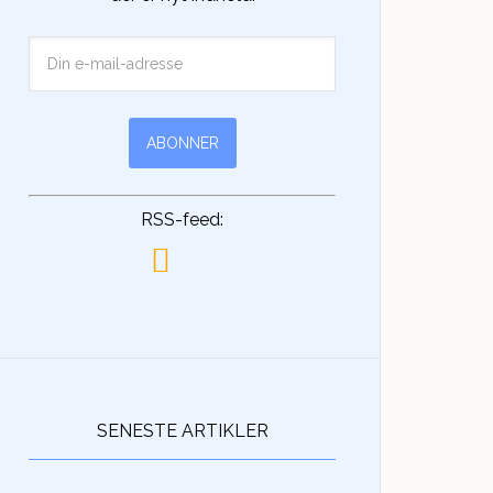
RSS-feed:
SENESTE ARTIKLER