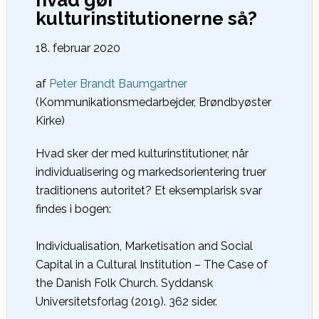
hvad gør
kulturinstitutionerne så?
18. februar 2020
af
Peter Brandt Baumgartner
(Kommunikationsmedarbejder, Brøndbyøster
Kirke)
Hvad sker der med kulturinstitutioner, når
individualisering og markedsorientering truer
traditionens autoritet? Et eksemplarisk svar
findes i bogen:
Individualisation, Marketisation and Social
Capital in a Cultural Institution – The Case of
the Danish Folk Church. Syddansk
Universitetsforlag (2019). 362 sider.