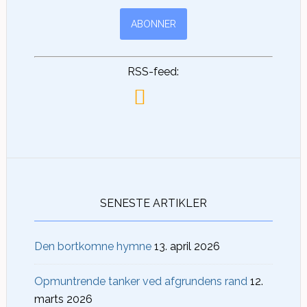
RSS-feed:
SENESTE ARTIKLER
Den bortkomne hymne
13. april 2026
Opmuntrende tanker ved afgrundens rand
12.
marts 2026