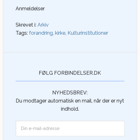
Anmeldelser
Skrevet i:
Arkiv
Tags:
forandring
,
kirke
,
Kulturinstitutioner
FØLG FORBINDELSER.DK
NYHEDSBREV:
Du modtager automatisk en mail, når der er nyt
indhold.