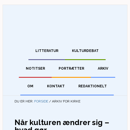
LITTERATUR
KULTURDEBAT
NOTITSER
PORTRÆTTER
ARKIV
OM
KONTAKT
REDAKTIONELT
DU ER HER:
FORSIDE
/
ARKIV FOR KIRKE
Når kulturen ændrer sig –