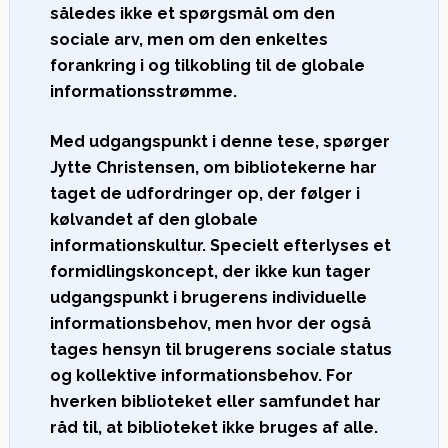
således ikke et spørgsmål om den
sociale arv, men om den enkeltes
forankring i og tilkobling til de globale
informationsstrømme.
Med udgangspunkt i denne tese, spørger
Jytte Christensen, om bibliotekerne har
taget de udfordringer op, der følger i
kølvandet af den globale
informationskultur. Specielt efterlyses et
formidlingskoncept, der ikke kun tager
udgangspunkt i brugerens individuelle
informationsbehov, men hvor der også
tages hensyn til brugerens sociale status
og kollektive informationsbehov. For
hverken biblioteket eller samfundet har
råd til, at biblioteket ikke bruges af alle.