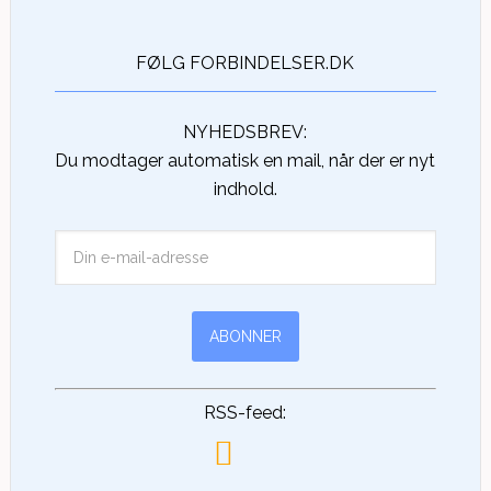
FØLG FORBINDELSER.DK
NYHEDSBREV:
Du modtager automatisk en mail, når der er nyt
indhold.
RSS-feed: