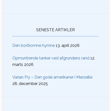
SENESTE ARTIKLER
Den bortkomne hymne
13. april 2026
Opmuntrende tanker ved afgrundens rand
12.
marts 2026
Varian Fry – Den gode amerikaner i Marseille
28. december 2025