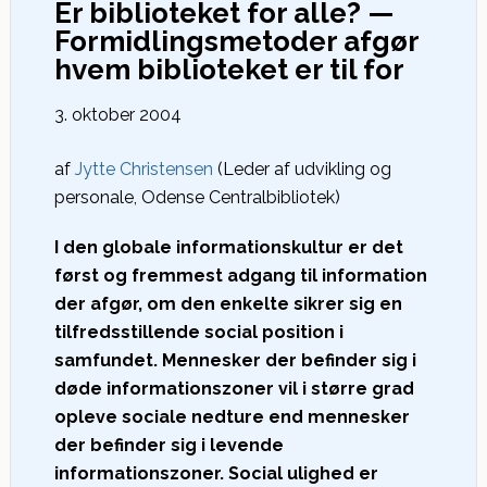
Er biblioteket for alle? —
Formidlingsmetoder afgør
hvem biblioteket er til for
3. oktober 2004
af
Jytte Christensen
(Leder af udvikling og
personale, Odense Centralbibliotek)
I den globale informationskultur er det
først og fremmest adgang til information
der afgør, om den enkelte sikrer sig en
tilfredsstillende social position i
samfundet. Mennesker der befinder sig i
døde informationszoner vil i større grad
opleve sociale nedture end mennesker
der befinder sig i levende
informationszoner. Social ulighed er