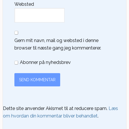
Websted
Gem mit navn, mail og websted i denne
browser til næste gang jeg kommenterer.
Abonner på nyhedsbrev
Dette site anvender Akismet til at reducere spam.
Læs
om hvordan din kommentar bliver behandlet
.