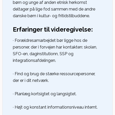
børn og unge af anden etnisk herkomst
deltager på lige fod sammen med de andre
danske børn i kultur- og fritidstilbuddene.
Erfaringer til videregivelse:
· Forældresamarbejdet bør ligge hos de
personer, der i forvejen har kontakten: skolen,
SFO-en, daginstitutionn, SSP og
integrationsafdelingen.
· Find og brug de stærke ressourcepersoner,
der er i dit netværk.
· Planlæg kortsigtet og langsigtet.
· Højt og konstant informationsniveau internt.