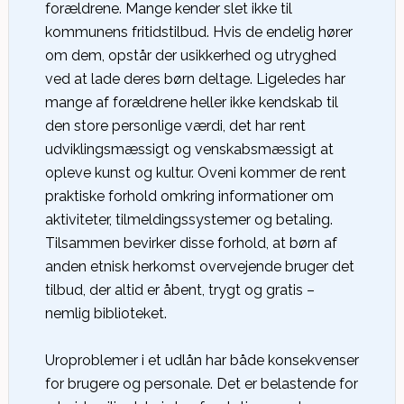
forældrene. Mange kender slet ikke til
kommunens fritidstilbud. Hvis de endelig hører
om dem, opstår der usikkerhed og utryghed
ved at lade deres børn deltage. Ligeledes har
mange af forældrene heller ikke kendskab til
den store personlige værdi, det har rent
udviklingsmæssigt og venskabsmæssigt at
opleve kunst og kultur. Oveni kommer de rent
praktiske forhold omkring informationer om
aktiviteter, tilmeldingssystemer og betaling.
Tilsammen bevirker disse forhold, at børn af
anden etnisk herkomst overvejende bruger det
tilbud, der altid er åbent, trygt og gratis –
nemlig biblioteket.
Uroproblemer i et udlån har både konsekvenser
for brugere og personale. Det er belastende for