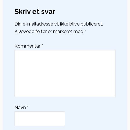
Skriv et svar
Din e-mailadresse vil ikke blive publiceret.
Krævede felter er markeret med
*
Kommentar
*
Navn
*