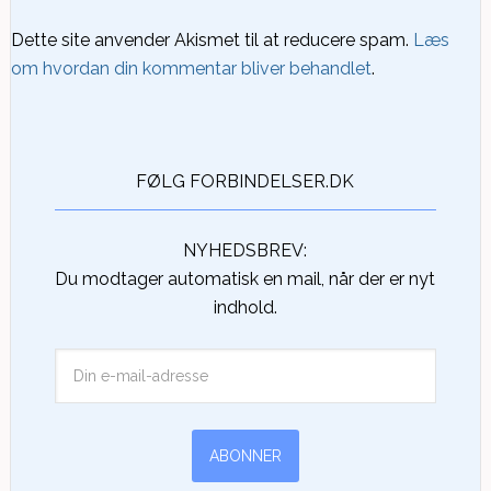
Dette site anvender Akismet til at reducere spam.
Læs
om hvordan din kommentar bliver behandlet
.
FØLG FORBINDELSER.DK
NYHEDSBREV:
Du modtager automatisk en mail, når der er nyt
indhold.