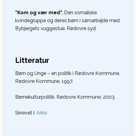
”Kom og vær med”.
Den somaliske
kvindegruppe og deres børn i samarbejde med
Bybjergets vuggestue. Rødovre syd.
Litteratur
Børn og Unge – en politik i Rødovre Kommune.
Rødovre Kommune, 1997.
Børnekulturpolitik. Rødovre Kommune, 2003.
Skrevet i:
Arkiv