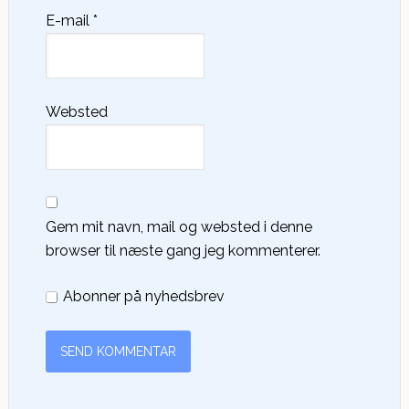
E-mail
*
Websted
Gem mit navn, mail og websted i denne
browser til næste gang jeg kommenterer.
Abonner på nyhedsbrev