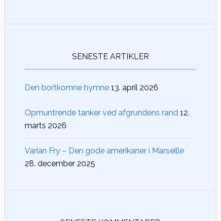
SENESTE ARTIKLER
Den bortkomne hymne
13. april 2026
Opmuntrende tanker ved afgrundens rand
12.
marts 2026
Varian Fry – Den gode amerikaner i Marseille
28. december 2025