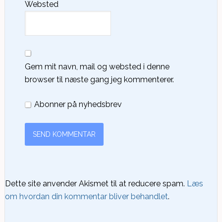
Websted
Gem mit navn, mail og websted i denne
browser til næste gang jeg kommenterer.
Abonner på nyhedsbrev
Dette site anvender Akismet til at reducere spam.
Læs
om hvordan din kommentar bliver behandlet
.