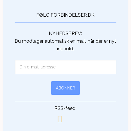
FØLG FORBINDELSER.DK
NYHEDSBREV:
Du modtager automatisk en mail, når der er nyt
indhold.
RSS-feed: