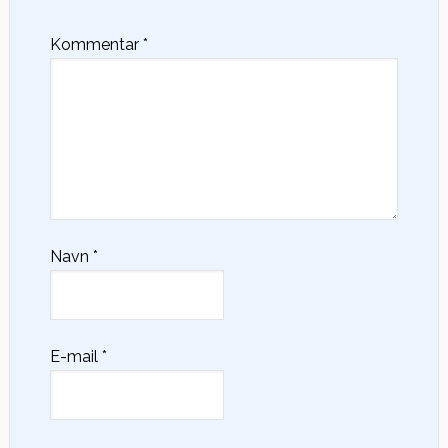
Kommentar
*
Navn
*
E-mail
*