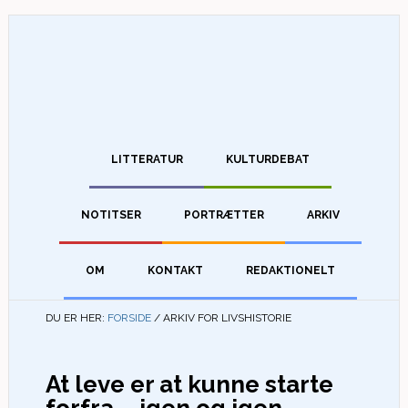
LITTERATUR
KULTURDEBAT
NOTITSER
PORTRÆTTER
ARKIV
OM
KONTAKT
REDAKTIONELT
DU ER HER:
FORSIDE
/
ARKIV FOR LIVSHISTORIE
At leve er at kunne starte