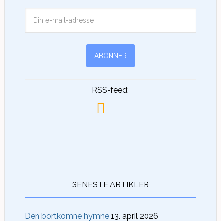
RSS-feed:
SENESTE ARTIKLER
Den bortkomne hymne
13. april 2026