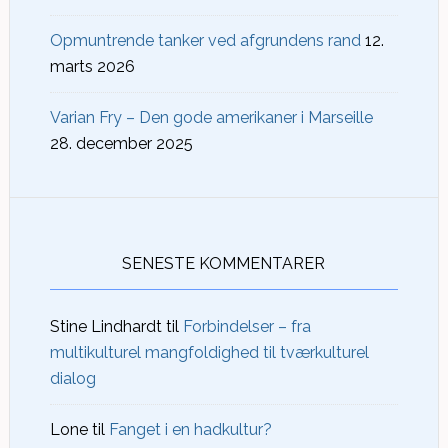
Opmuntrende tanker ved afgrundens rand
12.
marts 2026
Varian Fry – Den gode amerikaner i Marseille
28. december 2025
SENESTE KOMMENTARER
Stine Lindhardt
til
Forbindelser – fra
multikulturel mangfoldighed til tværkulturel
dialog
Lone
til
Fanget i en hadkultur?