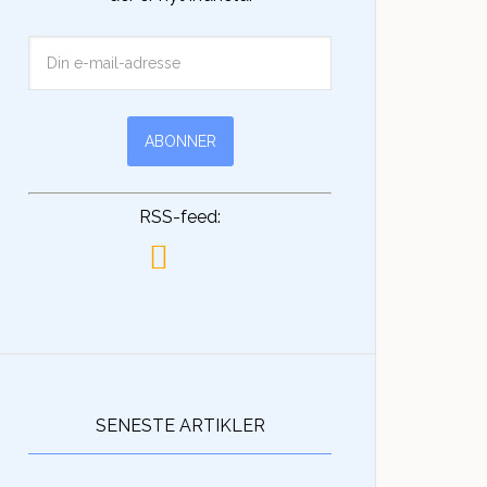
RSS-feed:
SENESTE ARTIKLER