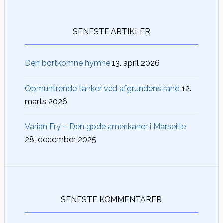
SENESTE ARTIKLER
Den bortkomne hymne
13. april 2026
Opmuntrende tanker ved afgrundens rand
12.
marts 2026
Varian Fry – Den gode amerikaner i Marseille
28. december 2025
SENESTE KOMMENTARER