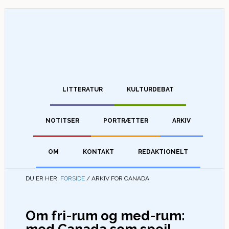
LITTERATUR
KULTURDEBAT
NOTITSER
PORTRÆTTER
ARKIV
OM
KONTAKT
REDAKTIONELT
DU ER HER:
FORSIDE
/
ARKIV FOR CANADA
Om fri-rum og med-rum: