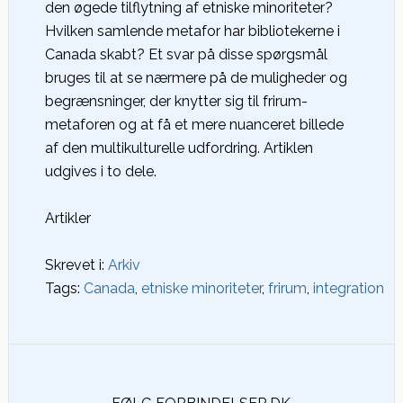
den øgede tilflytning af etniske minoriteter?
Hvilken samlende metafor har bibliotekerne i
Canada skabt? Et svar på disse spørgsmål
bruges til at se nærmere på de muligheder og
begrænsninger, der knytter sig til frirum-
metaforen og at få et mere nuanceret billede
af den multikulturelle udfordring. Artiklen
udgives i to dele.
Artikler
Skrevet i:
Arkiv
Tags:
Canada
,
etniske minoriteter
,
frirum
,
integration