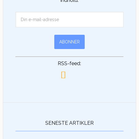
indhold.
RSS-feed:
SENESTE ARTIKLER