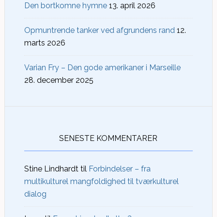
Den bortkomne hymne
13. april 2026
Opmuntrende tanker ved afgrundens rand
12.
marts 2026
Varian Fry – Den gode amerikaner i Marseille
28. december 2025
SENESTE KOMMENTARER
Stine Lindhardt
til
Forbindelser – fra
multikulturel mangfoldighed til tværkulturel
dialog