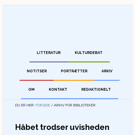
LITTERATUR
KULTURDEBAT
NOTITSER
PORTRÆTTER
ARKIV
OM
KONTAKT
REDAKTIONELT
DU ER HER:
FORSIDE
/
ARKIV FOR BIBLIOTEKER
Håbet trodser uvisheden