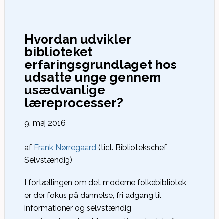
Hvordan udvikler
biblioteket
erfaringsgrundlaget hos
udsatte unge gennem
usædvanlige
læreprocesser?
9. maj 2016
af
Frank Nørregaard
(tidl. Bibliotekschef,
Selvstændig)
I fortællingen om det moderne folkebibliotek
er der fokus på dannelse, fri adgang til
informationer og selvstændig