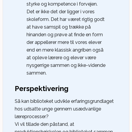
styrke og kompetence i forvejen.
Det er ikke det der ligger i vores
skoleform. Det har været rigtig godt
at have samspil og trække på
hinanden og prøve at finde en form
der appellerer mere til vores elever
end en mere klassisk angriben også
at opleve lærere og elever være
nysgerrige sammen og ikke-vidende
sammen.
Perspektivering
Så kan biblioteket udvikle erfaringsgrundlaget
hos udsatte unge gennem usædvanlige
læreprocesser?
Vi vil tillade den påstand, at
produktionshøjskolen og biblioteket sammen