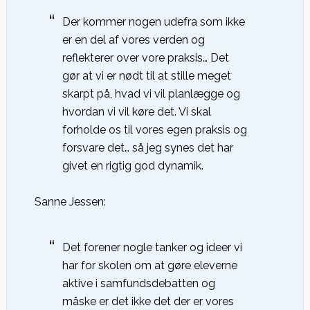
Der kommer nogen udefra som ikke
er en del af vores verden og
reflekterer over vore praksis… Det
gør at vi er nødt til at stille meget
skarpt på, hvad vi vil planlægge og
hvordan vi vil køre det. Vi skal
forholde os til vores egen praksis og
forsvare det… så jeg synes det har
givet en rigtig god dynamik.
Sanne Jessen:
Det forener nogle tanker og ideer vi
har for skolen om at gøre eleverne
aktive i samfundsdebatten og
måske er det ikke det der er vores