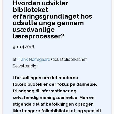
Hvordan udvikler
biblioteket
erfaringsgrundlaget hos
udsatte unge gennem
usædvanlige
læreprocesser?
9. maj 2016
af
Frank Nørregaard
(tidl. Bibliotekschef,
Selvstændig)
I fortællingen om det moderne
folkebibliotek er der fokus på dannelse,
fri adgang til informationer og
selvstændig meningsdannelse. Men en
stigende del af befolkningen opsøger
ikke længere folkebiblioteket; og specielt